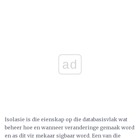
ad
Isolasie is die eienskap op die databasisvlak wat
beheer hoe en wanneer veranderinge gemaak word
en as dit vir mekaar sigbaar word. Een van die